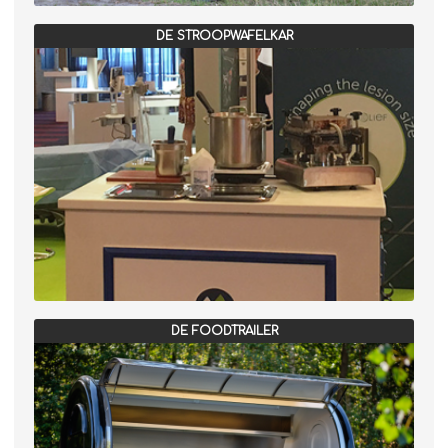
DE STROOPWAFELKAR
DE FOODTRAILER