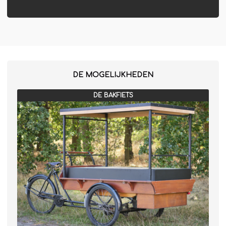
DE MOGELIJKHEDEN
DE BAKFIETS