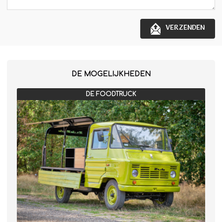
VERZENDEN
DE MOGELIJKHEDEN
DE FOODTRUCK