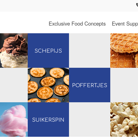
Exclusive Food Concepts
Event Supp
SCHEPIJS
POFFERTJES
SUIKERSPIN