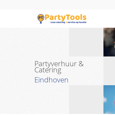
Partyverhuur &
Catering
Eindhoven