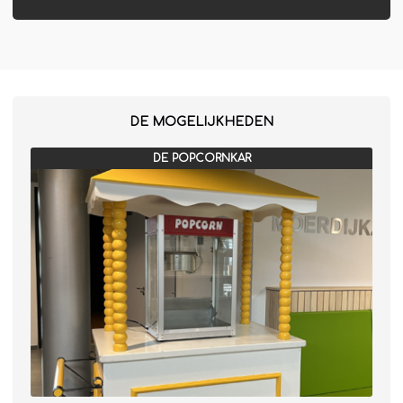
DE MOGELIJKHEDEN
DE POPCORNKAR