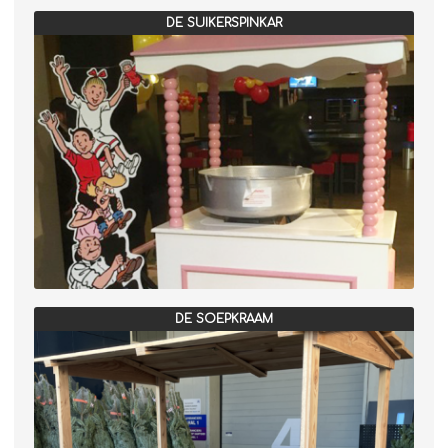
DE SUIKERSPINKAR
DE SOEPKRAAM