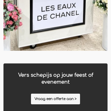
Vers schepijs op jouw feest of
evenement
Vraag een offerte aan >