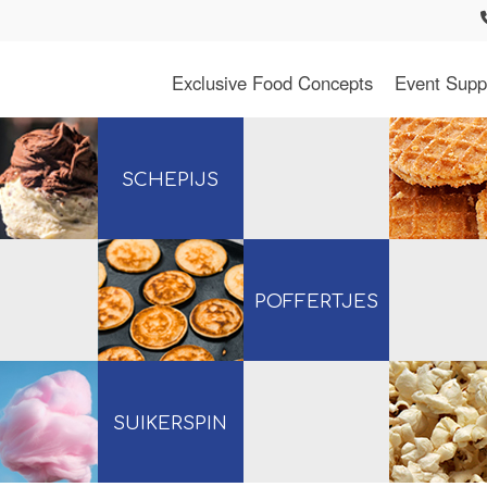
Exclusive Food Concepts
Event Supp
SCHEPIJS
POFFERTJES
SUIKERSPIN