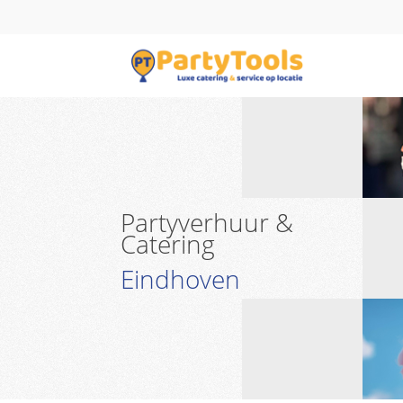
Partyverhuur &
Catering
Eindhoven