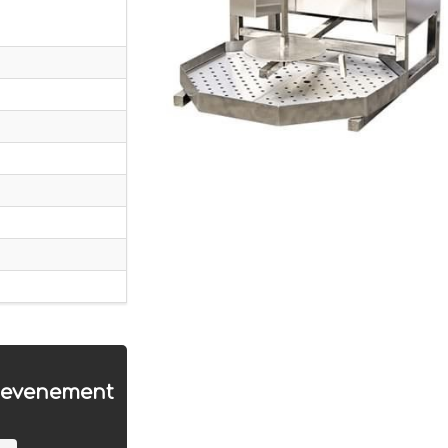
f evenement