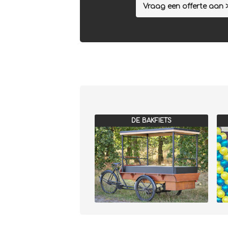
Vraag een offerte aan 
DE BAKFIETS