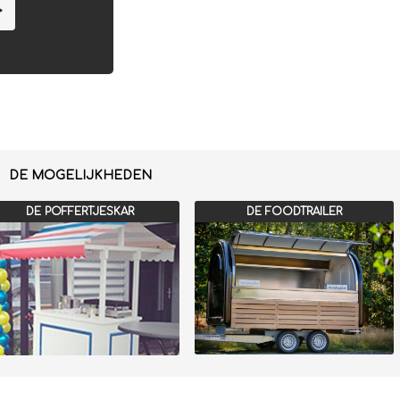
>
DE MOGELIJKHEDEN
DE POFFERTJESKAR
DE FOODTRAILER